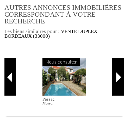
AUTRES ANNONCES IMMOBILIÈRES
CORRESPONDANT À VOTRE
RECHERCHE
Les biens similaires pour :
VENTE DUPLEX
BORDEAUX (33000)
Nous consulter
Pessac
Maison