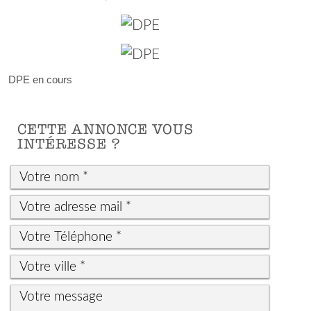
DPE en cours
CETTE ANNONCE VOUS
INTÉRESSE ?