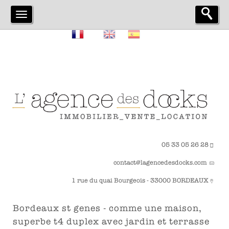
05 33 05 26 28
contact@lagencedesdocks.com
1 rue du quai Bourgeois - 33000 BORDEAUX
bordeaux st genes - comme une maison,
superbe t4 duplex avec jardin et terrasse