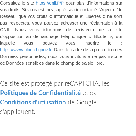
Consultez le site
https://cnil.fr/fr
pour plus d’informations sur
vos droits. Si vous estimez, après avoir contacté l'Agence / le
Réseau, que vos droits « Informatique et Libertés » ne sont
pas respectés, vous pouvez adresser une réclamation à la
CNIL. Nous vous informons de l’existence de la liste
d'opposition au démarchage téléphonique « Bloctel », sur
laquelle vous pouvez vous inscrire ici :
https://www.bloctel.gouv.fr
. Dans le cadre de la protection des
Données personnelles, nous vous invitons à ne pas inscrire
de Données sensibles dans le champ de saisie libre.
Ce site est protégé par reCAPTCHA, les
Politiques de Confidentialité
et es
Conditions d'utilisation
de Google
s'appliquent.