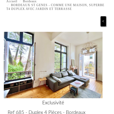
Accueil
Bordeaux
BORDEAUX ST GENES - COMME UNE MAISON, SUPERBE
T4 DUPLEX AVEC JARDIN ET TERRASSE
<
Exclusivité
Ref 685 - Duplex 4 Pièces - Bordeaux