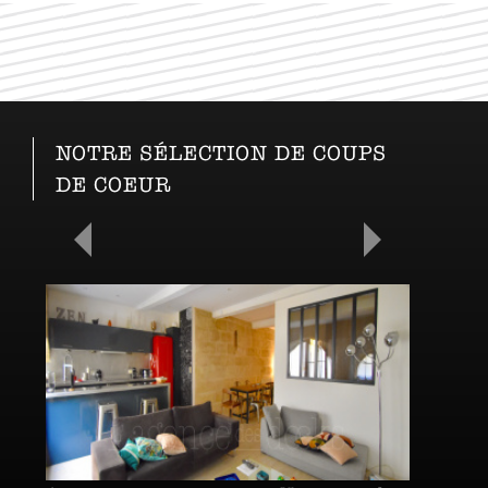
NOTRE SÉLECTION DE COUPS
DE COEUR