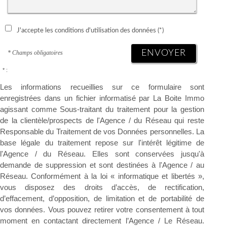
J'accepte les conditions d'utilisation des données (*)
ENVOYER
* Champs obligatoires
* :
Les informations recueillies sur ce formulaire sont
enregistrées dans un fichier informatisé par La Boite Immo
agissant comme Sous-traitant du traitement pour la gestion
de la clientèle/prospects de l'Agence / du Réseau qui reste
Responsable du Traitement de vos Données personnelles. La
base légale du traitement repose sur l'intérêt légitime de
l'Agence / du Réseau. Elles sont conservées jusqu'à
demande de suppression et sont destinées à l'Agence / au
Réseau. Conformément à la loi « informatique et libertés »,
vous disposez des droits d’accès, de rectification,
d’effacement, d’opposition, de limitation et de portabilité de
vos données. Vous pouvez retirer votre consentement à tout
moment en contactant directement l’Agence / Le Réseau.