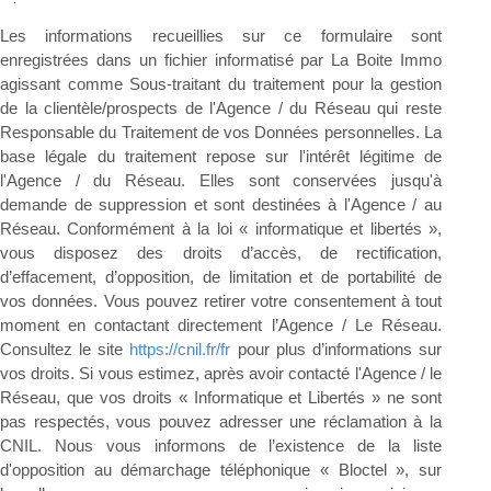
Les informations recueillies sur ce formulaire sont
enregistrées dans un fichier informatisé par La Boite Immo
agissant comme Sous-traitant du traitement pour la gestion
de la clientèle/prospects de l'Agence / du Réseau qui reste
Responsable du Traitement de vos Données personnelles. La
base légale du traitement repose sur l'intérêt légitime de
l'Agence / du Réseau. Elles sont conservées jusqu'à
demande de suppression et sont destinées à l'Agence / au
Réseau. Conformément à la loi « informatique et libertés »,
vous disposez des droits d’accès, de rectification,
d’effacement, d’opposition, de limitation et de portabilité de
vos données. Vous pouvez retirer votre consentement à tout
moment en contactant directement l’Agence / Le Réseau.
Consultez le site
https://cnil.fr/fr
pour plus d’informations sur
vos droits. Si vous estimez, après avoir contacté l'Agence / le
Réseau, que vos droits « Informatique et Libertés » ne sont
pas respectés, vous pouvez adresser une réclamation à la
CNIL. Nous vous informons de l’existence de la liste
d'opposition au démarchage téléphonique « Bloctel », sur