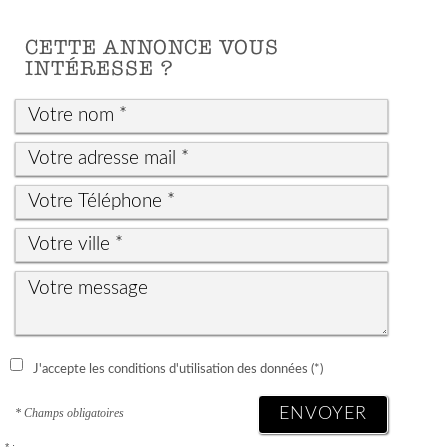
CETTE ANNONCE VOUS
INTÉRESSE ?
J'accepte les conditions d'utilisation des données (*)
ENVOYER
* Champs obligatoires
* :