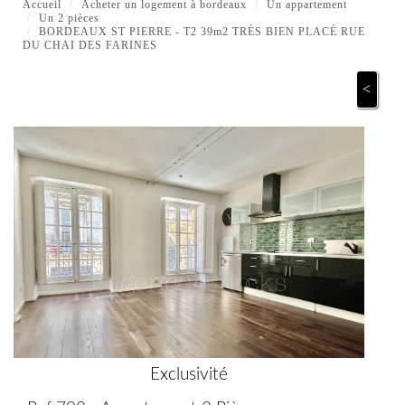
Accueil
Acheter un logement à bordeaux
Un appartement
Un 2 pièces
BORDEAUX ST PIERRE - T2 39m2 TRÈS BIEN PLACÉ RUE
DU CHAI DES FARINES
<
Exclusivité