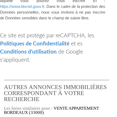
laquelle vous pouvez vous inscrire ici :
https://www.bloctel.gouv.fr
. Dans le cadre de la protection des
Données personnelles, nous vous invitons à ne pas inscrire
de Données sensibles dans le champ de saisie libre.
Ce site est protégé par reCAPTCHA, les
Politiques de Confidentialité
et es
Conditions d'utilisation
de Google
s'appliquent.
AUTRES ANNONCES IMMOBILIÈRES
CORRESPONDANT À VOTRE
RECHERCHE
Les biens similaires pour :
VENTE APPARTEMENT
BORDEAUX (33000)