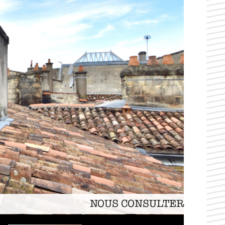
NOUS CONSULTER