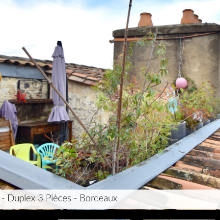
 - Duplex 3 Pièces - Bordeaux