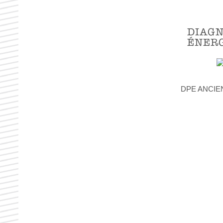
DIAGN
ÉNER
DPE ANCIE