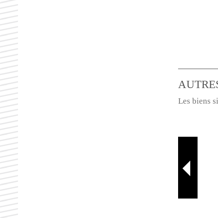
AUTRE
Les biens s