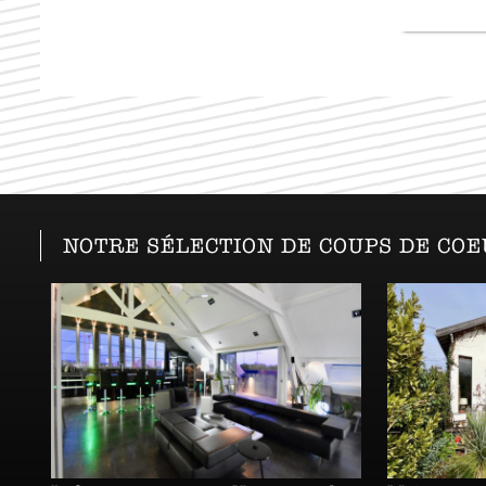
NOTRE SÉLECTION DE COUPS DE CO