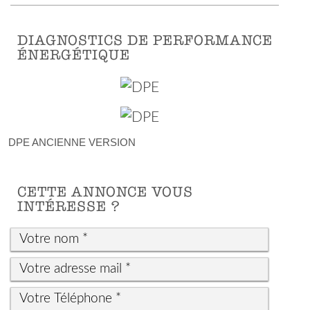
DIAGNOSTICS DE PERFORMANCE
ÉNERGÉTIQUE
DPE ANCIENNE VERSION
CETTE ANNONCE VOUS
INTÉRESSE ?