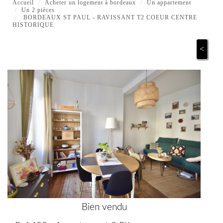
Accueil
Acheter un logement à bordeaux
Un appartement
Un 2 pièces
BORDEAUX ST PAUL - RAVISSANT T2 COEUR CENTRE
HISTORIQUE
<
Bien vendu