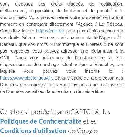
vous disposez des droits d’accès, de rectification,
d’effacement, d’opposition, de limitation et de portabilité de
vos données. Vous pouvez retirer votre consentement à tout
moment en contactant directement l’Agence / Le Réseau.
Consultez le site
https://cnil.fr/fr
pour plus d’informations sur
vos droits. Si vous estimez, après avoir contacté l'Agence / le
Réseau, que vos droits « Informatique et Libertés » ne sont
pas respectés, vous pouvez adresser une réclamation à la
CNIL. Nous vous informons de l’existence de la liste
d'opposition au démarchage téléphonique « Bloctel », sur
laquelle vous pouvez vous inscrire ici :
https://www.bloctel.gouv.fr
. Dans le cadre de la protection des
Données personnelles, nous vous invitons à ne pas inscrire
de Données sensibles dans le champ de saisie libre.
Ce site est protégé par reCAPTCHA, les
Politiques de Confidentialité
et es
Conditions d'utilisation
de Google