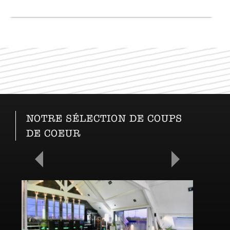
NOTRE SÉLECTION DE COUPS
DE COEUR