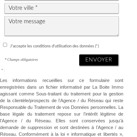
J'accepte les conditions d'utilisation des données (*)
ENVOYER
* Champs obligatoires
* :
Les informations recueillies sur ce formulaire sont
enregistrées dans un fichier informatisé par La Boite Immo
agissant comme Sous-traitant du traitement pour la gestion
de la clientèle/prospects de l'Agence / du Réseau qui reste
Responsable du Traitement de vos Données personnelles. La
base légale du traitement repose sur l'intérêt légitime de
l'Agence / du Réseau. Elles sont conservées jusqu'à
demande de suppression et sont destinées à l'Agence / au
Réseau. Conformément à la loi « informatique et libertés »,