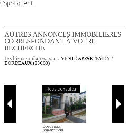
s'appliquent.
AUTRES ANNONCES IMMOBILIÈRES
CORRESPONDANT À VOTRE
RECHERCHE
Les biens similaires pour :
VENTE APPARTEMENT
BORDEAUX (33000)
Nous consulter
Bordeaux
Appartement